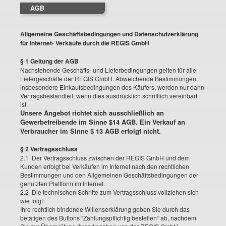
AGB
Allgemeine Geschäftsbedingungen und Datenschutzerklärung
für Internet- Verkäufe durch die REGIS GmbH
§ 1 Geltung der AGB
Nachstehende Geschäfts- und Lieferbedingungen gelten für alle
Liefergeschäfte der REGIS GmbH. Abweichende Bestimmungen,
insbesondere Einkaufsbedingungen des Käufers, werden nur dann
Vertragsbestandteil, wenn dies ausdrücklich schriftlich vereinbart
ist.
Unsere Angebot richtet sich ausschließlich an
Gewerbetreibende im Sinne $14 AGB. Ein Verkauf an
Verbraucher im Sinne $ 13 AGB erfolgt nicht.
§ 2 Vertragsschluss
2.1 Der Vertragsschluss zwischen der REGIS GmbH und dem
Kunden erfolgt bei Verkäufen im Internet nach den rechtlichen
Bestimmungen und den Allgemeinen Geschäftsbedingungen der
genutzten Plattform im Internet.
2.2 Die technischen Schritte zum Vertragsschluss vollziehen sich
wie folgt:
Ihre rechtlich bindende Willenserklärung geben Sie durch das
betätigen des Buttons “Zahlungspflichtig bestellen“ ab, nachdem