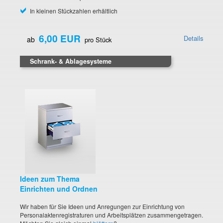
In kleinen Stückzahlen erhältlich
6,00 EUR
Details
ab
pro Stück
Schrank- & Ablagesysteme
Ideen zum Thema
Einrichten und Ordnen
Wir haben für Sie Ideen und Anregungen zur Einrichtung von
Personalaktenregistraturen und Arbeitsplätzen zusammengetragen.