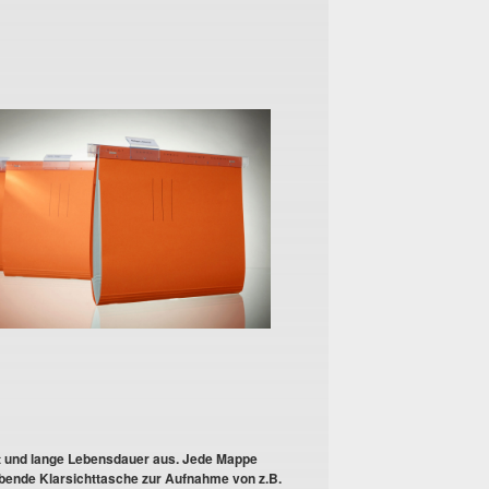
t und lange Lebensdauer aus. Jede Mappe
ebende Klarsichttasche zur Aufnahme von z.B.