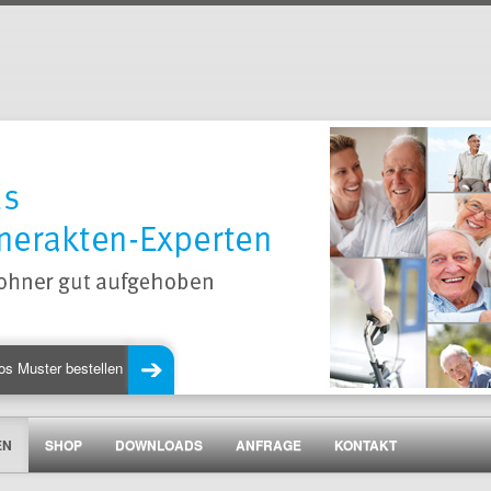
os Muster bestellen
EN
SHOP
DOWNLOADS
ANFRAGE
KONTAKT