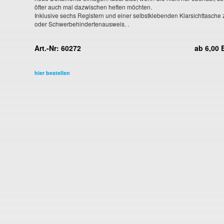
öfter auch mal dazwischen heften möchten.
Inklusive sechs Registern und einer selbstklebenden Klarsichttasch
oder Schwerbehindertenausweis. .
Art.-Nr: 60272
ab 6,00
hier bestellen