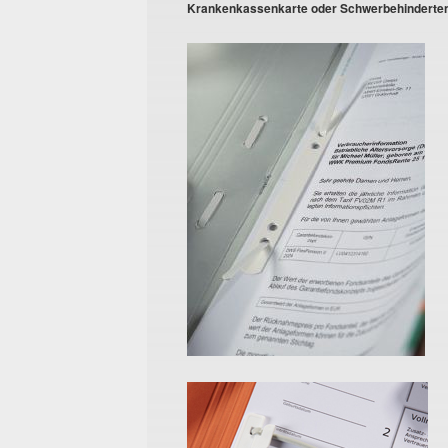
Krankenkassenkarte oder Schwerbehinderte