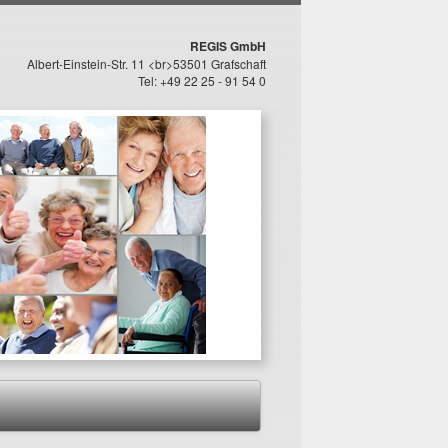
REGIS GmbH
Albert-Einstein-Str. 11 <br>53501 Grafschaft
Tel: +49 22 25 - 91 54 0