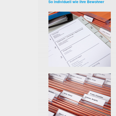
So individuell wie Ihre Bewohner