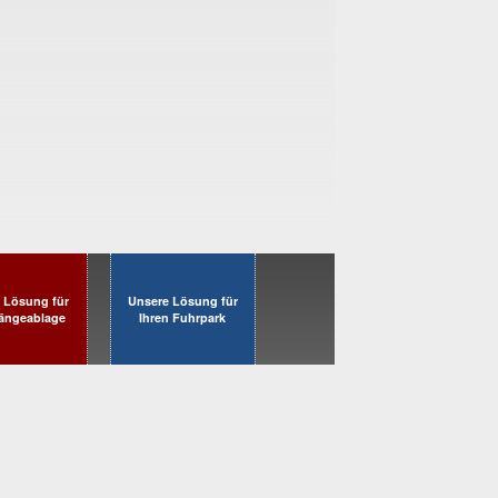
 Lösung für
Unsere Lösung für
Hängeablage
Ihren Fuhrpark