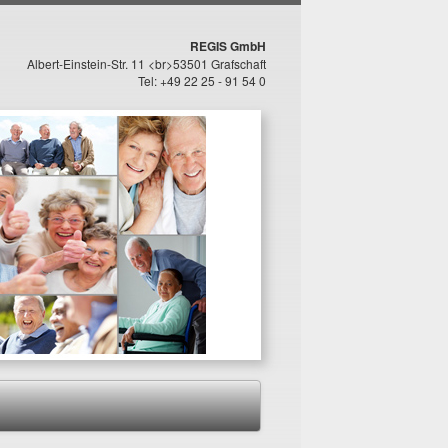
REGIS GmbH
Albert-Einstein-Str. 11 <br>53501 Grafschaft
Tel: +49 22 25 - 91 54 0