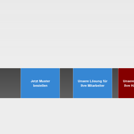
Jetzt Muster
Unsere Lösung für
Unsere
bestellen
Ihre Mitarbeiter
Ihre 